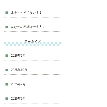
氷食べすぎてない？？
あなたの不調は大丈夫？
アーカイブ
2026年6月
2025年10月
2025年7月
2025年6月