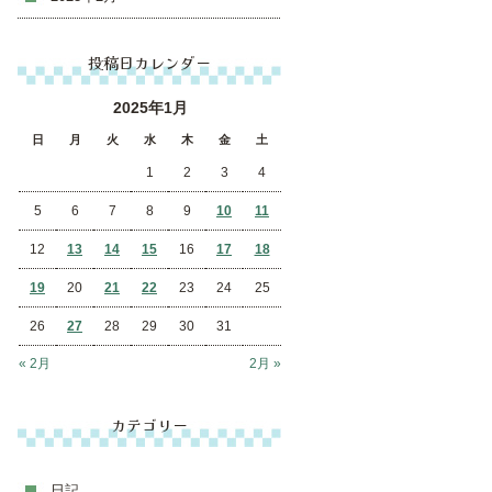
投稿日カレンダー
2025年1月
日
月
火
水
木
金
土
1
2
3
4
5
6
7
8
9
10
11
12
13
14
15
16
17
18
19
20
21
22
23
24
25
26
27
28
29
30
31
« 2月
2月 »
カテゴリー
日記