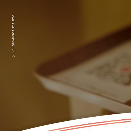
2025 1月 18|YOSAPARKこころ