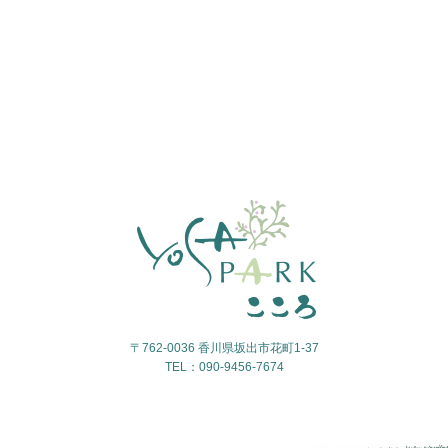
〒762-0036 香川県坂出市花町1-37
TEL：090-9456-7674