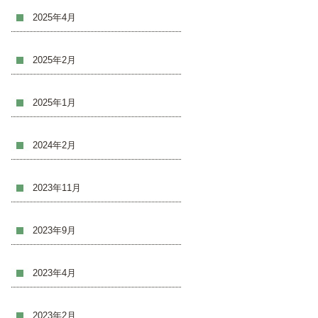
2025年4月
2025年2月
2025年1月
2024年2月
2023年11月
2023年9月
2023年4月
2023年2月