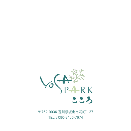
〒762-0036 香川県坂出市花町1-37
TEL：090-9456-7674