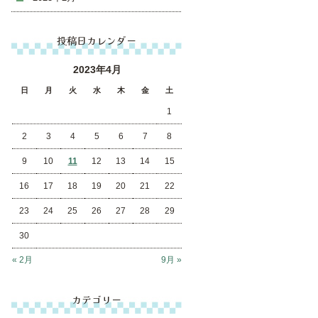
投稿日カレンダー
2023年4月
日
月
火
水
木
金
土
1
2
3
4
5
6
7
8
9
10
11
12
13
14
15
16
17
18
19
20
21
22
23
24
25
26
27
28
29
30
« 2月
9月 »
カテゴリー