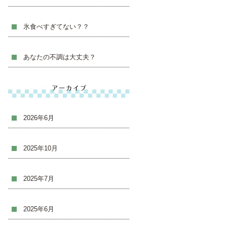
氷食べすぎてない？？
あなたの不調は大丈夫？
アーカイブ
2026年6月
2025年10月
2025年7月
2025年6月