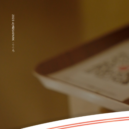
2023 4月|YOSAPARKこころ