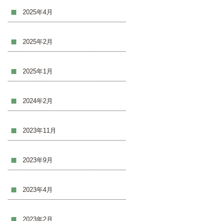
2025年4月
2025年2月
2025年1月
2024年2月
2023年11月
2023年9月
2023年4月
2023年2月