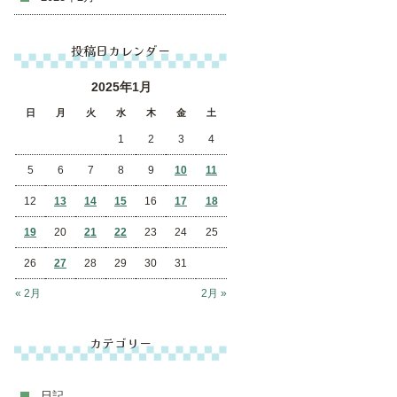
投稿日カレンダー
2025年1月
日
月
火
水
木
金
土
1
2
3
4
5
6
7
8
9
10
11
12
13
14
15
16
17
18
19
20
21
22
23
24
25
26
27
28
29
30
31
« 2月
2月 »
カテゴリー
日記