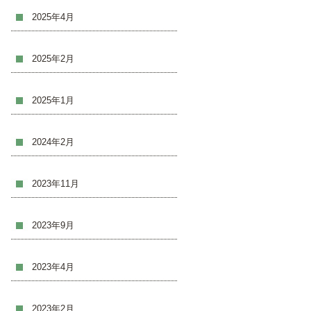
2025年4月
2025年2月
2025年1月
2024年2月
2023年11月
2023年9月
2023年4月
2023年2月