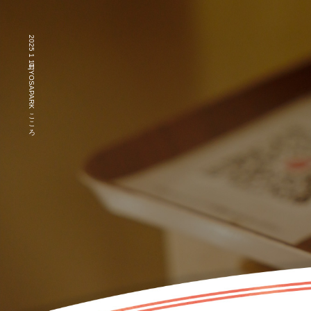
2025 1月 11|YOSAPARKこころ