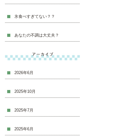
氷食べすぎてない？？
あなたの不調は大丈夫？
アーカイブ
2026年6月
2025年10月
2025年7月
2025年6月