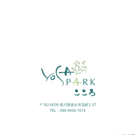
〒762-0036 香川県坂出市花町1-37
TEL：090-9456-7674